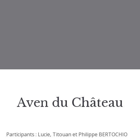
Aven du Château
Participants : Lucie, Titouan et Philippe BERTOCHIO