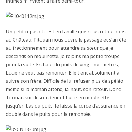
intimes m’invitent à faire demi-tour.
Un petit repas et c’est en famille que nous retournons
au Château. Titouan nous ouvre le passage et s’arrête
au fractionnement pour attendre sa sœur que je
descends en moulinette. Je rejoins ma petite troupe
pour la suite. En haut du puits de vingt huit mètres,
Lucie ne veut pas remonter. Elle tient absolument à
suivre son frère. Difficile de lui refuser plus de spéléo
même si la maman attend, là-haut, son retour. Donc,
Titouan sur descendeur et Lucie en moulinette
jusqu’en bas du puits. Je laisse la corde d’assurance en
double dans le puits pour la remontée.