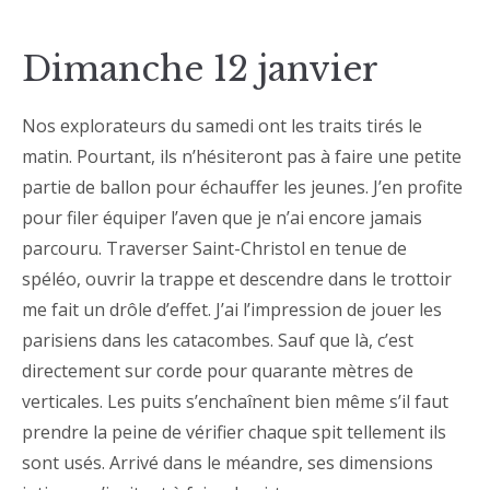
Dimanche 12 janvier
Nos explorateurs du samedi ont les traits tirés le
matin. Pourtant, ils n’hésiteront pas à faire une petite
partie de ballon pour échauffer les jeunes. J’en profite
pour filer équiper l’aven que je n’ai encore jamais
parcouru. Traverser Saint-Christol en tenue de
spéléo, ouvrir la trappe et descendre dans le trottoir
me fait un drôle d’effet. J’ai l’impression de jouer les
parisiens dans les catacombes. Sauf que là, c’est
directement sur corde pour quarante mètres de
verticales. Les puits s’enchaînent bien même s’il faut
prendre la peine de vérifier chaque spit tellement ils
sont usés. Arrivé dans le méandre, ses dimensions