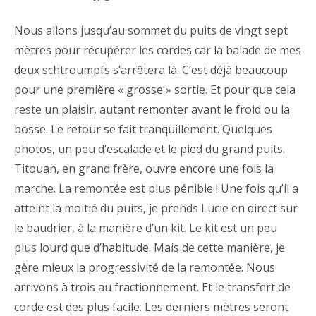
Nous allons jusqu’au sommet du puits de vingt sept
mètres pour récupérer les cordes car la balade de mes
deux schtroumpfs s’arrêtera là. C’est déjà beaucoup
pour une première « grosse » sortie. Et pour que cela
reste un plaisir, autant remonter avant le froid ou la
bosse. Le retour se fait tranquillement. Quelques
photos, un peu d’escalade et le pied du grand puits.
Titouan, en grand frère, ouvre encore une fois la
marche. La remontée est plus pénible ! Une fois qu’il a
atteint la moitié du puits, je prends Lucie en direct sur
le baudrier, à la manière d’un kit. Le kit est un peu
plus lourd que d’habitude. Mais de cette manière, je
gère mieux la progressivité de la remontée. Nous
arrivons à trois au fractionnement. Et le transfert de
corde est des plus facile. Les derniers mètres seront