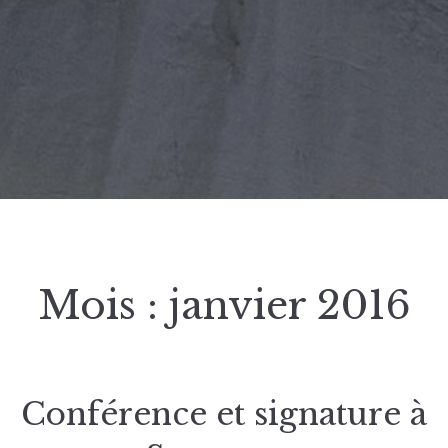
Mois :
janvier 2016
Conférence et signature à