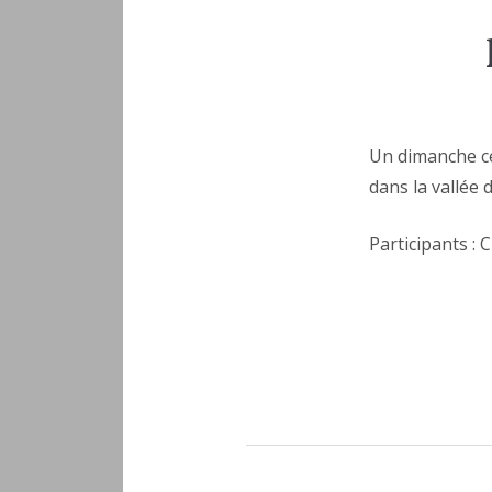
Un dimanche ce
dans la vallée d
Participants : 