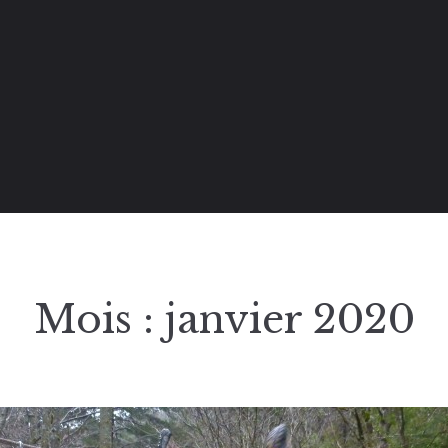
Mois :
janvier 2020