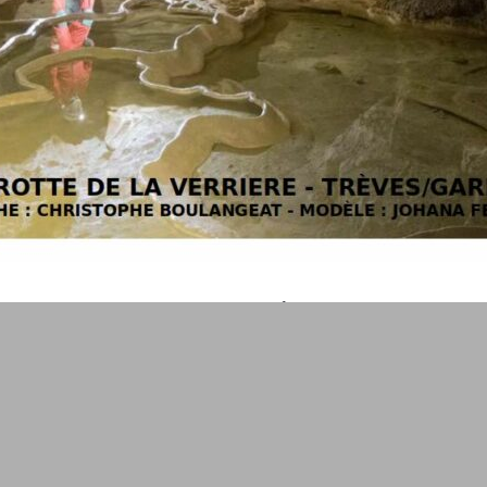
Bonne année 2020
1 janvier 2020
Vie du club