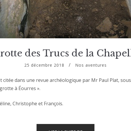
rotte des Trucs de la Chapel
25 décembre 2018
Nos aventures
t citée dans une revue archéologique par Mr Paul Plat, sous 
 grotte à Éourres ».
Céline, Christophe et François.