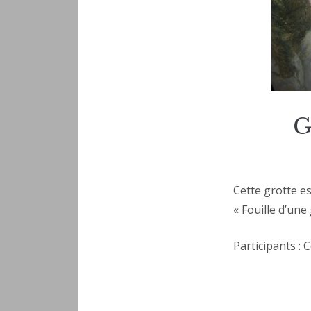
G
Cette grotte es
« Fouille d’une
Participants : 