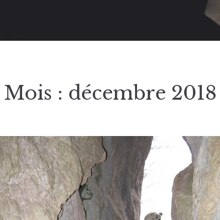
Mois :
décembre 2018