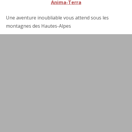
Anima-Terra
Une aventure inoubliable vous attend sous les
montagnes des Hautes-Alpes