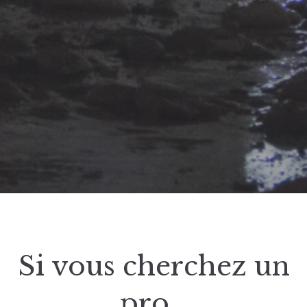
Si vous cherchez un
pro…