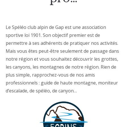
Le Spéléo club alpin de Gap est une association
sportive loi 1901. Son objectif premier est de
permettre à ses adhérents de pratiquer nos activités.
Mais vous êtes peut-être seulement de passage dans
notre région et vous souhaitez découvrir les grottes,
les canyons, les montagnes de notre région. Rien de
plus simple, rapprochez-vous de nos amis
professionnels : guide de haute montagne, moniteur
d’escalade, de spéléo, de canyon…