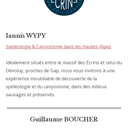
Iannis WYPY
Spéléologie & Canyonisme dans les Hautes-Alpes
Idéalement situés entre le massif des Écrins et celui du
Dévoluy, proches de Gap, nous vous invitons à une
expérience inoubliable de découverte de la
spéléologie et du canyonisme, dans des milieux
sauvages et préservés.
Guillaume BOUCHER