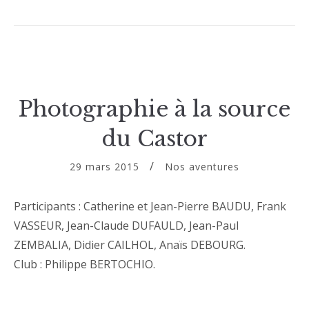
Photographie à la source
du Castor
29 mars 2015
Nos aventures
Participants : Catherine et Jean-Pierre BAUDU, Frank
VASSEUR, Jean-Claude DUFAULD, Jean-Paul
ZEMBALIA, Didier CAILHOL, Anaïs DEBOURG.
Club : Philippe BERTOCHIO.