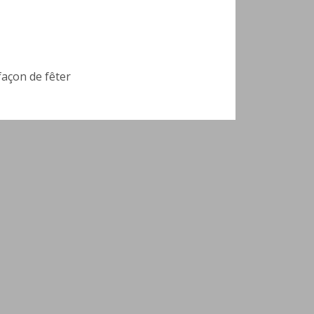
façon de fêter