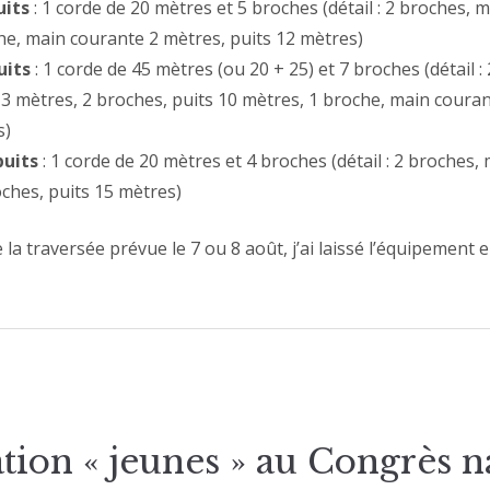
its
: 1 corde de 20 mètres et 5 broches (détail : 2 broches, 
he, main courante 2 mètres, puits 12 mètres)
uits
: 1 corde de 45 mètres (ou 20 + 25) et 7 broches (détail :
3 mètres, 2 broches, puits 10 mètres, 1 broche, main couran
s)
uits
: 1 corde de 20 mètres et 4 broches (détail : 2 broches,
oches, puits 15 mètres)
 la traversée prévue le 7 ou 8 août, j’ai laissé l’équipement e
ion « jeunes » au Congrès n