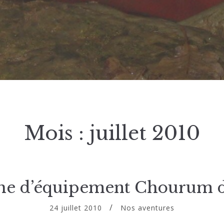
Mois :
juillet 2010
he d’équipement Chourum 
24 juillet 2010
Nos aventures