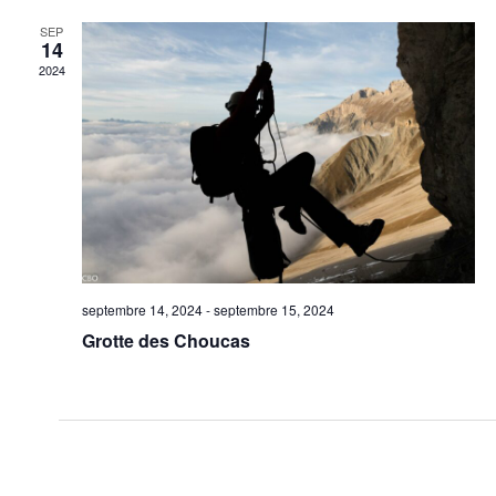
SEP
14
2024
septembre 14, 2024
-
septembre 15, 2024
Grotte des Choucas