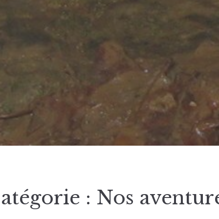
atégorie :
Nos aventur